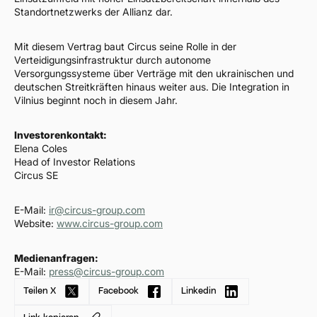
Standortnetzwerks der Allianz dar.
Mit diesem Vertrag baut Circus seine Rolle in der
Verteidigungsinfrastruktur durch autonome
Versorgungssysteme über Verträge mit den ukrainischen und
deutschen Streitkräften hinaus weiter aus. Die Integration in
Vilnius beginnt noch in diesem Jahr.
Investorenkontakt:
Elena Coles
Head of Investor Relations
Circus SE
E-Mail:
ir@circus-group.com
Website:
www.circus-group.com
Medienanfragen:
E-Mail:
press@circus-group.com
Teilen X
Facebook
Linkedin