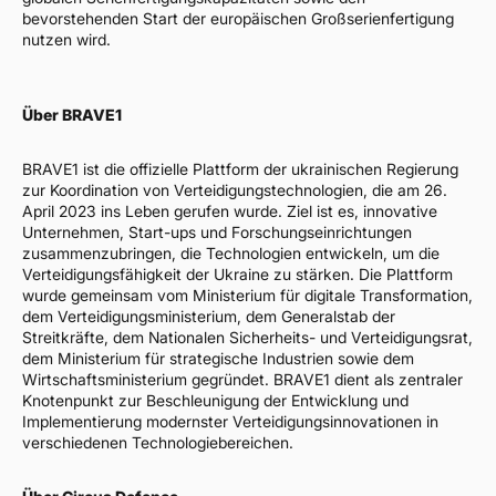
bevorstehenden Start der europäischen Großserienfertigung
nutzen wird.
Über BRAVE1
BRAVE1 ist die offizielle Plattform der ukrainischen Regierung
zur Koordination von Verteidigungstechnologien, die am 26.
April 2023 ins Leben gerufen wurde. Ziel ist es, innovative
Unternehmen, Start-ups und Forschungseinrichtungen
zusammenzubringen, die Technologien entwickeln, um die
Verteidigungsfähigkeit der Ukraine zu stärken. Die Plattform
wurde gemeinsam vom Ministerium für digitale Transformation,
dem Verteidigungsministerium, dem Generalstab der
Streitkräfte, dem Nationalen Sicherheits- und Verteidigungsrat,
dem Ministerium für strategische Industrien sowie dem
Wirtschaftsministerium gegründet. BRAVE1 dient als zentraler
Knotenpunkt zur Beschleunigung der Entwicklung und
Implementierung modernster Verteidigungsinnovationen in
verschiedenen Technologiebereichen.