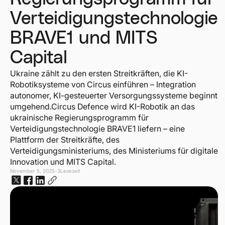
Verteidigungstechnologie
BRAVE1 und MITS
Capital
Ukraine zählt zu den ersten Streitkräften, die KI-
Robotiksysteme von Circus einführen – Integration
autonomer, KI-gesteuerter Versorgungssysteme beginnt
umgehend.Circus Defence wird KI-Robotik an das
ukrainische Regierungsprogramm für
Verteidigungstechnologie BRAVE1 liefern – eine
Plattform der Streitkräfte, des
Verteidigungsministeriums, des Ministeriums für digitale
Innovation und MITS Capital.
November 5, 2025
-
3
Lesezeit