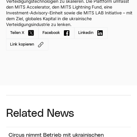
Verteidigungstechnologien zu skalieren. Die Plattform umfasst
den MITS Accelerator, den MITS Lightning Fund, eine
Investment-Advisory-Einheit sowie die MITS LAB Initiative – mit
dem Ziel, globales Kapital in die ukrainische
Verteidigungsindustrie zu lenken.
Teilen X
Facebook
Linkedin
Link kopieren
Related News
Circus nimmt Betrieb mit ukrainischen