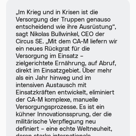
„Im Krieg und in Krisen ist die
Versorgung der Truppen genauso
entscheidend wie ihre Ausrüstung“,
sagt Nikolas Bullwinkel, CEO der
Circus SE. „Mit dem CA-M liefern wir
ein neues Rückgrat für die
Versorgung im Einsatz –
zielgerichtete Ernährung, auf Abruf,
direkt im Einsatzgebiet. Über mehr
als ein Jahr hinweg und im
intensiven Austausch mit
Einsatzkräften entwickelt, eliminiert
der CA-M komplexe, manuelle
Versorgungsprozesse. Es ist ein
kühner Innovationssprung, der die
militärische Verpflegung neu
definiert – eine echte Weltneuheit,