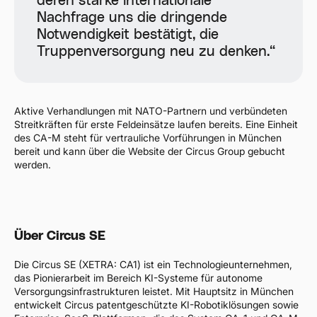
deren starke internationale
Nachfrage uns die dringende
Notwendigkeit bestätigt, die
Truppenversorgung neu zu denken.“
Aktive Verhandlungen mit NATO-Partnern und verbündeten
Streitkräften für erste Feldeinsätze laufen bereits. Eine Einheit
des CA-M steht für vertrauliche Vorführungen in München
bereit und kann über die Website der Circus Group gebucht
werden.
Über Circus SE
Die Circus SE (XETRA: CA1) ist ein Technologieunternehmen,
das Pionierarbeit im Bereich KI-Systeme für autonome
Versorgungsinfrastrukturen leistet. Mit Hauptsitz in München
entwickelt Circus patentgeschützte KI-Robotiklösungen sowie