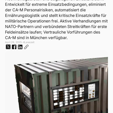
Entwickelt für extreme Einsatzbedingungen, eliminiert
der CA-M Personalrisiken, automatisiert die
Ernährungslogistik und stellt kritische Einsatzkräfte für
militärische Operationen frei. Aktive Verhandlungen mit
NATO-Partnern und verbündeten Streitkräften für erste
Feldeinsätze laufen; Vertrauliche Vorführungen des
CA-M sind in München verfügbar.
April 29, 2025
-
4
Lesezeit