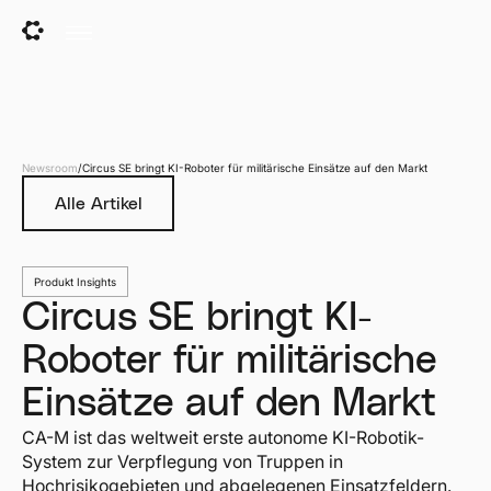
Newsroom
/
Circus SE bringt KI-Roboter für militärische Einsätze auf den Markt
Alle Artikel
Produkt Insights
Circus SE bringt KI-
Roboter für militärische
Einsätze auf den Markt
CA-M ist das weltweit erste autonome KI-Robotik-
System zur Verpflegung von Truppen in
Hochrisikogebieten und abgelegenen Einsatzfeldern.