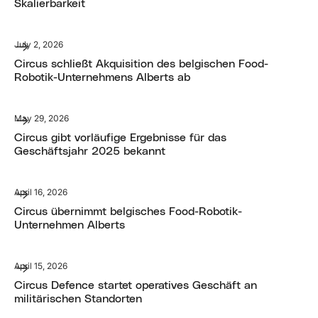
Skalierbarkeit
July 2, 2026
Circus schließt Akquisition des belgischen Food-
Robotik-Unternehmens Alberts ab
May 29, 2026
Circus gibt vorläufige Ergebnisse für das
Geschäftsjahr 2025 bekannt
April 16, 2026
Circus übernimmt belgisches Food-Robotik-
Unternehmen Alberts
April 15, 2026
Circus Defence startet operatives Geschäft an
militärischen Standorten