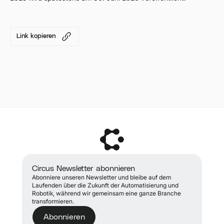
Link kopieren
Circus Newsletter abonnieren
Abonniere unseren Newsletter und bleibe auf dem
Laufenden über die Zukunft der Automatisierung und
Robotik, während wir gemeinsam eine ganze Branche
transformieren.
Abonnieren