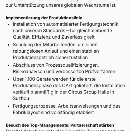
zur Unterstützung unseres globalen Wachstums ist.
Implementierung der Produktionslinie
Installation von automatisierter Fertigungstechnik
nach unseren Standards – für gleichbleibende
Qualität, Effizienz und Zuverlässigkeit
Schulung der Mitarbeitenden, um einen
reibungslosen Anlauf und einen stabilen
Produktionsbetrieb sicherzustellen
Abschluss von Prozessqualifizierungen,
Risikoanalysen und verbesserten Prüfverfahren
Über 1.100 Geräte werden für die erste
Produktionsphase des CA-1 geliefert; die Installation
verläuft planmäßig in der Circus Group Halle in
Suzhou
Fertigungsprozesse, Arbeitsanweisungen und das
Fabriklayout sind vollständig etabliert
Besuch des Top-Managements: Partnerschaft stärken