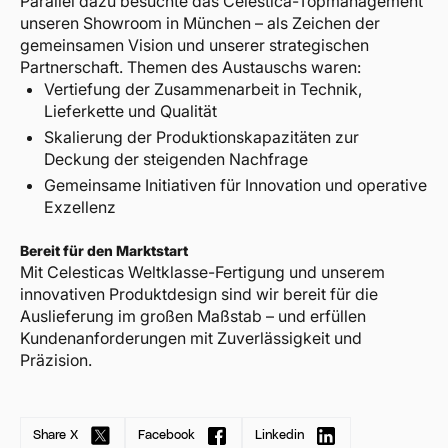
Parallel dazu besuchte das Celestica-Topmanagement
unseren Showroom in München – als Zeichen der
gemeinsamen Vision und unserer strategischen
Partnerschaft. Themen des Austauschs waren:
Vertiefung der Zusammenarbeit in Technik,
Lieferkette und Qualität
Skalierung der Produktionskapazitäten zur
Deckung der steigenden Nachfrage
Gemeinsame Initiativen für Innovation und operative
Exzellenz
Bereit für den Marktstart
Mit Celesticas Weltklasse-Fertigung und unserem
innovativen Produktdesign sind wir bereit für die
Auslieferung im großen Maßstab – und erfüllen
Kundenanforderungen mit Zuverlässigkeit und
Präzision.
Share X
Facebook
Linkedin