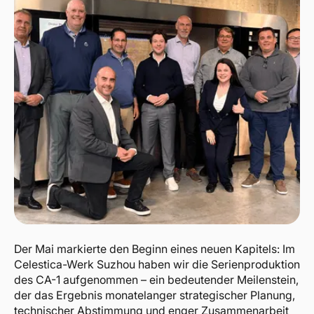
Der Mai markierte den Beginn eines neuen Kapitels: Im
Celestica-Werk Suzhou haben wir die Serienproduktion
des CA-1 aufgenommen – ein bedeutender Meilenstein,
der das Ergebnis monatelanger strategischer Planung,
technischer Abstimmung und enger Zusammenarbeit